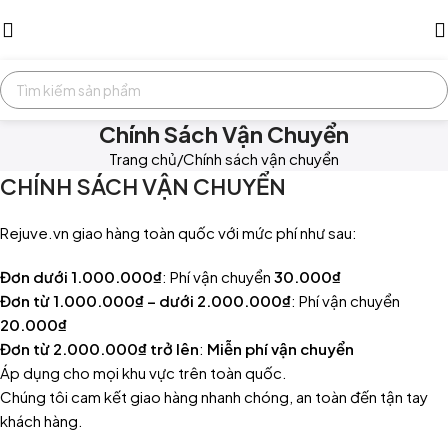
Chính Sách Vận Chuyển
Trang chủ
Chính sách vận chuyển
CHÍNH SÁCH VẬN CHUYỂN
Rejuve.vn giao hàng toàn quốc với mức phí như sau:
Đơn dưới 1.000.000₫
: Phí vận chuyển
30.000₫
Đơn từ 1.000.000₫ – dưới 2.000.000₫
: Phí vận chuyển
20.000₫
Đơn từ 2.000.000₫ trở lên
:
Miễn phí vận chuyển
Áp dụng cho mọi khu vực trên toàn quốc.
Chúng tôi cam kết giao hàng nhanh chóng, an toàn đến tận tay
khách hàng.