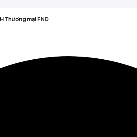
HH Thương mại FND