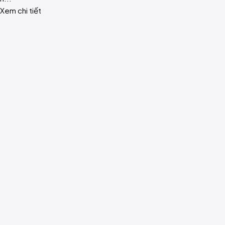
Xem chi tiết