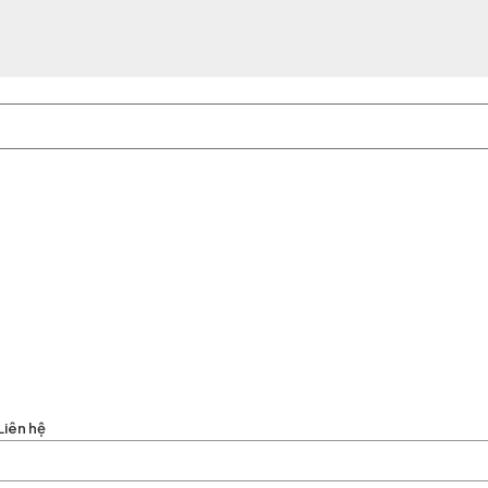
Liên hệ