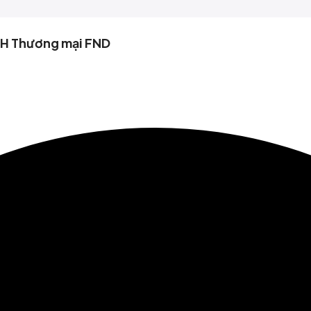
HH Thương mại FND