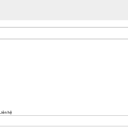
Liên hệ