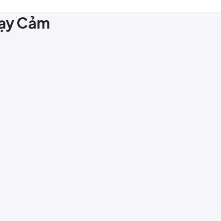
hạy Cảm