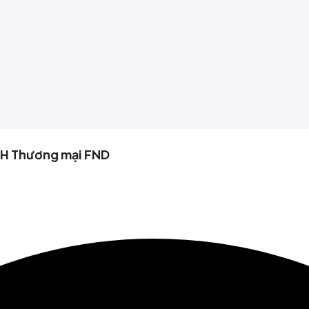
HH Thương mại FND