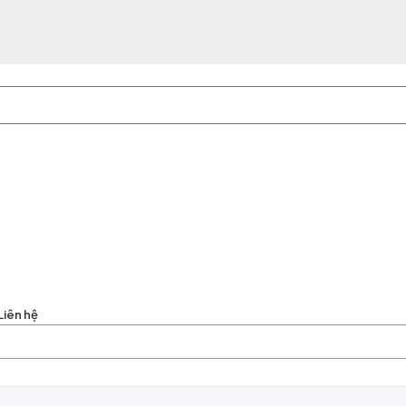
Liên hệ