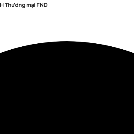
HH Thương mại FND