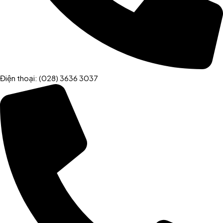
Điện thoại: (028) 3636 3037