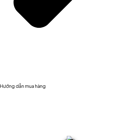
Hướng dẫn mua hàng