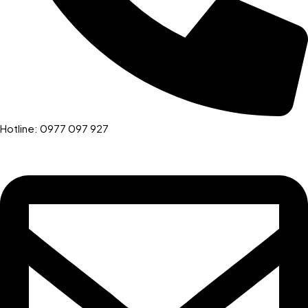
Hotline: 0977 097 927