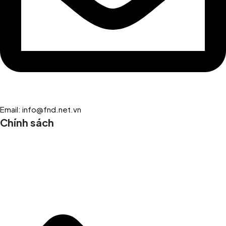
Email: info@fnd.net.vn
Chính sách