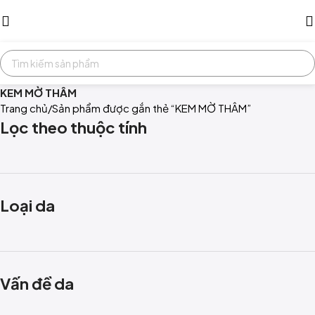
KEM MỜ THÂM
Trang chủ
Sản phẩm được gắn thẻ “KEM MỜ THÂM”
Lọc theo thuộc tính
Loại da
Vấn đề da