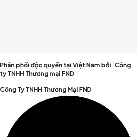
Phân phối độc quyền tại Việt Nam bởi Công
ty TNHH Thương mại FND
Công Ty TNHH Thương Mại FND