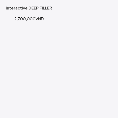
interactive DEEP FILLER
2,700,000
VNĐ