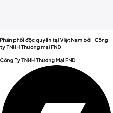
Phân phối độc quyền tại Việt Nam bởi Công
ty TNHH Thương mại FND
Công Ty TNHH Thương Mại FND