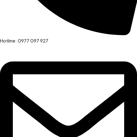
Hotline: 0977 097 927