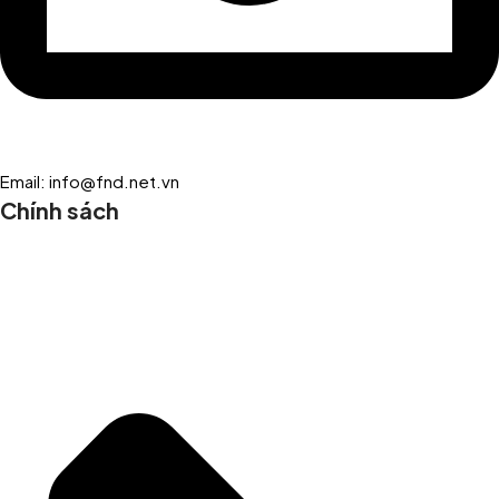
Email: info@fnd.net.vn
Chính sách