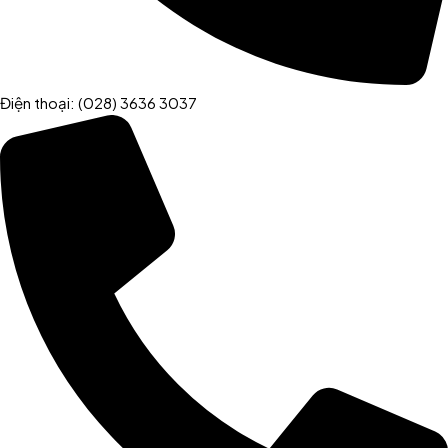
Điện thoại: (028) 3636 3037