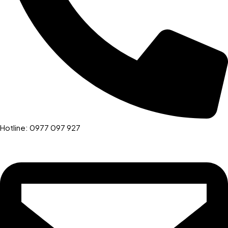
Hotline: 0977 097 927