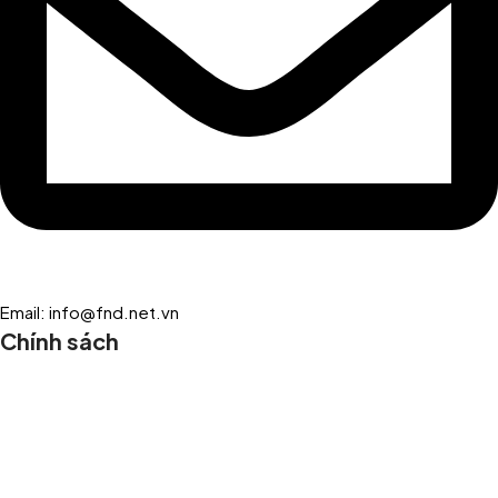
Email: info@fnd.net.vn
Chính sách