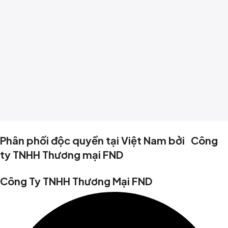
Phân phối độc quyền tại Việt Nam bởi Công
ty TNHH Thương mại FND
Công Ty TNHH Thương Mại FND