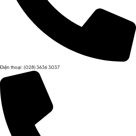
Điện thoại: (028) 3636 3037