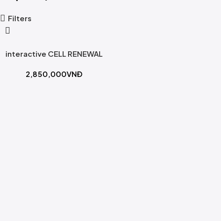
Filters
interactive CELL RENEWAL
2,850,000
VNĐ