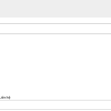
Liên hệ