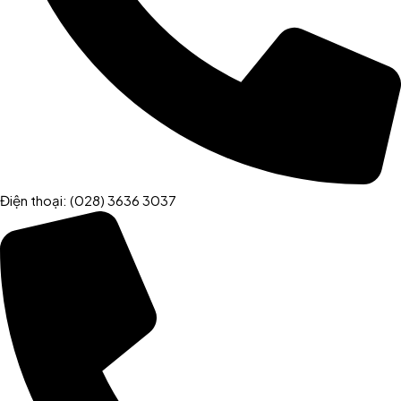
Điện thoại: (028) 3636 3037