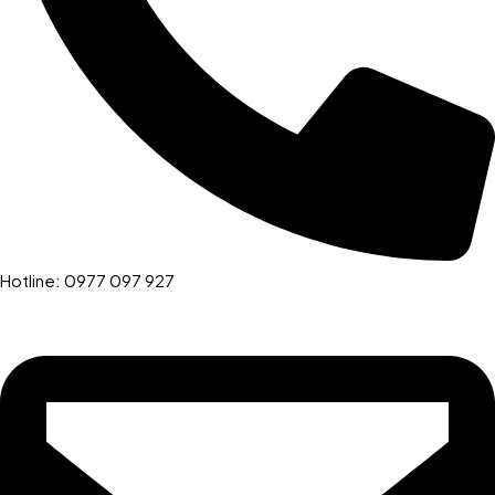
Hotline: 0977 097 927