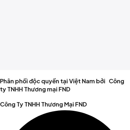
Phân phối độc quyền tại Việt Nam bởi Công
ty TNHH Thương mại FND
Công Ty TNHH Thương Mại FND