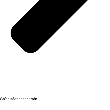
Chính sách thanh toán