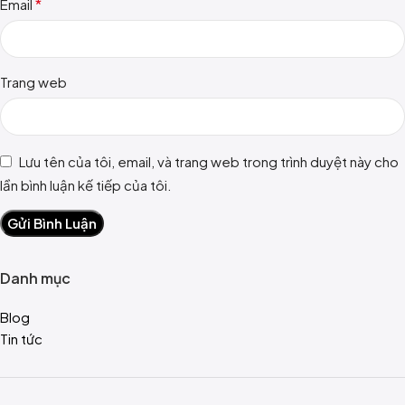
*
Email
Trang web
Lưu tên của tôi, email, và trang web trong trình duyệt này cho
lần bình luận kế tiếp của tôi.
Danh mục
Blog
Tin tức