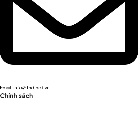
Email: info@fnd.net.vn
Chính sách