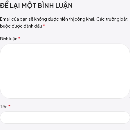
ĐỂ LẠI MỘT BÌNH LUẬN
Email của bạn sẽ không được hiển thị công khai.
Các trường bắt
*
buộc được đánh dấu
*
Bình luận
*
Tên