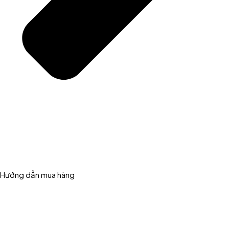
Hướng dẫn mua hàng