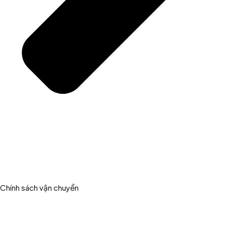
Chính sách vận chuyển