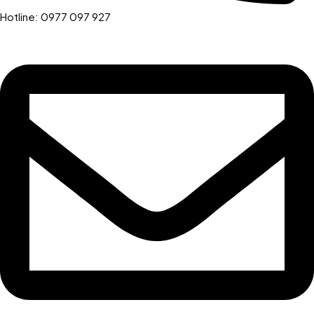
Hotline: 0977 097 927