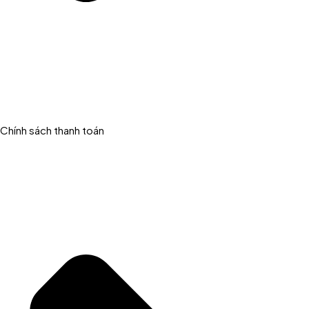
Chính sách thanh toán