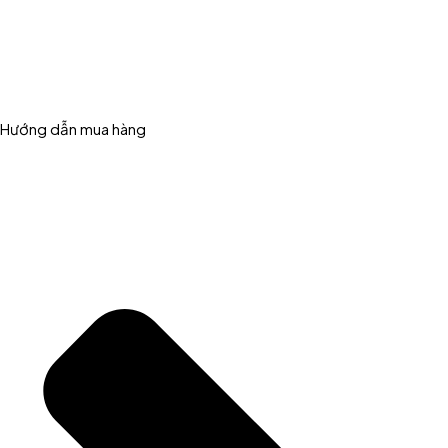
Hướng dẫn mua hàng