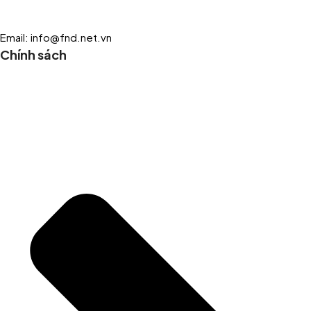
Email: info@fnd.net.vn
Chính sách