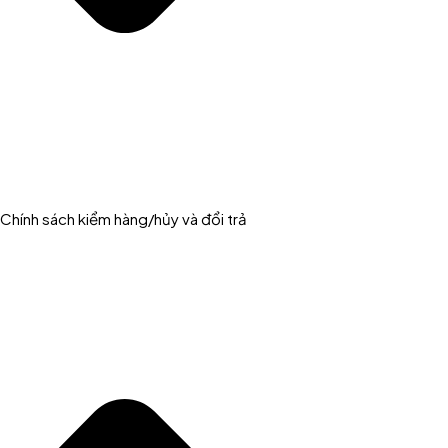
Chính sách kiểm hàng/hủy và đổi trả