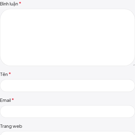
*
Bình luận
*
Tên
*
Email
Trang web