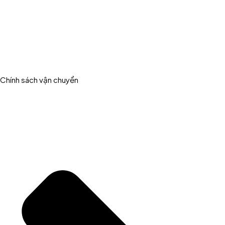
Chính sách vận chuyển