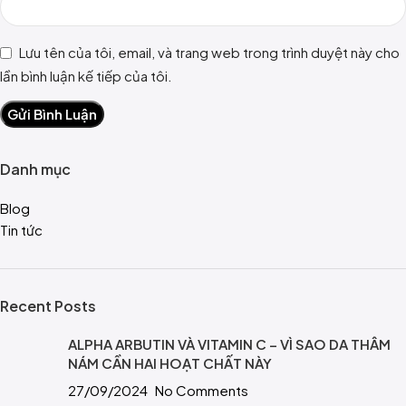
Lưu tên của tôi, email, và trang web trong trình duyệt này cho
lần bình luận kế tiếp của tôi.
Danh mục
Blog
Tin tức
Recent Posts
ALPHA ARBUTIN VÀ VITAMIN C – VÌ SAO DA THÂM
NÁM CẦN HAI HOẠT CHẤT NÀY
27/09/2024
No Comments